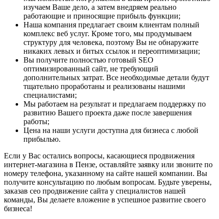
изучаем Ваше дело, а затем внедряем реально
работающие и приносящие прибыль функции;
Наша компания предлагает своим клиентам полный
комплекс веб услуг. Кроме того, мы продумываем
структуру для человека, поэтому Вы не обнаружите
никаких левых и битых ссылок и переоптимизации;
Вы получите полностью готовый SEO
оптимизированный сайт, не требующий
дополнительных затрат. Все необходимые детали будут
тщательно проработаны и реализованы нашими
специалистами;
Мы работаем на результат и предлагаем поддержку по
развитию Вашего проекта даже после завершения
работы;
Цена на наши услуги доступна для бизнеса с любой
прибылью.
Если у Вас остались вопросы, касающиеся продвижения
интернет-магазина в Пензе, оставляйте заявку или звоните по
номеру телефона, указанному на сайте нашей компании. Вы
получите консультацию по любым вопросам. Будьте уверены,
заказав сео продвижение сайта у специалистов нашей
команды, Вы делаете вложение в успешное развитие своего
бизнеса!