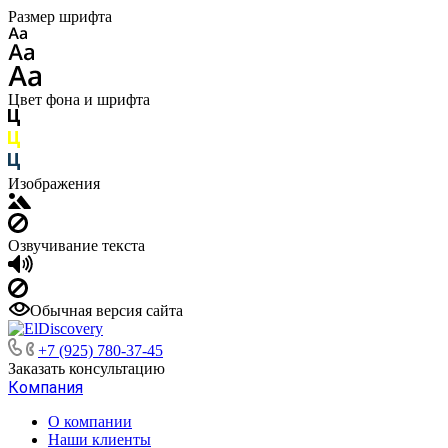
Размер шрифта
Цвет фона и шрифта
Изображения
Озвучивание текста
Обычная версия сайта
+7 (925) 780-37-45
Заказать консультацию
Компания
О компании
Наши клиенты