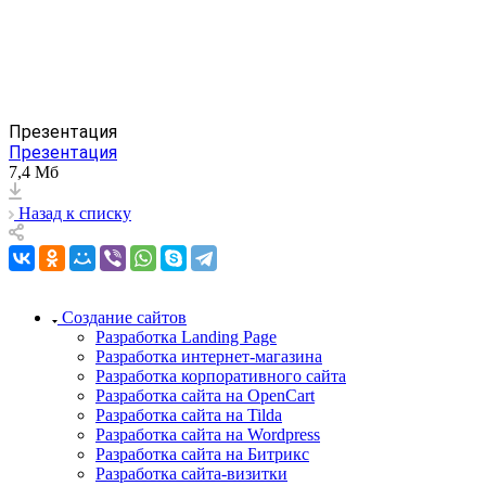
Сайт для компании «Лимарс-Р»
Презентация
Презентация
7,4 Мб
Назад к списку
Создание сайтов
Разработка Landing Page
Разработка интернет-магазина
Разработка корпоративного сайта
Разработка сайта на OpenCart
Разработка сайта на Tilda
Разработка сайта на Wordpress
Разработка сайта на Битрикс
Разработка сайта-визитки