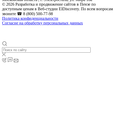
© 2026 Разработка и продвижение сайтов в Пензе по
доступным ценам в Веб-студии ElDiscovery. По всем вопросам
звоните ☎ 8 (800) 500-77-98
Политика конфиденциальности
Согласие на обработку персональных данных