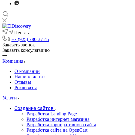
Пенза
+7 (925) 780-37-45
Заказать звонок
Заказать консультацию
Компания
О компании
Наши клиенты
Отзывы
Реквизиты
Услуги
Создание сайтов
Разработка Landing Page
Разработка интернет-магазина
Разработка корпоративного сайта
Разработка сайта на OpenCart