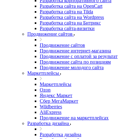
Разработка корпоративного сайта
Разработка сайта на OpenCart
Разработка сайта на Tilda
Разработка сайта на Wordpress
Разработка сайта на Битрикс
Разработка сайта-визитки
Продвижение сайтов
Продвижение сайтов
Продвижение интернет-магазина
Продвижение с оплатой за результат
Продвижение сайта по позициям
Продвижение молодого сайта
Маркетплейсы
Маркетплейсы
Ozon
Яндекс Маркет
Сбер МегаМаркет
Wildberries
AliExpress
Продвижение на маркетплейсах
Разработка дизайна
Разработка дизайна