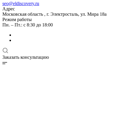
seo@eldiscovery.ru
Адрес
Московская область , г. Электросталь, ул. Мира 18а
Режим работы
Пн. – Пт.: с 8:30 до 18:00
Заказать консультацию