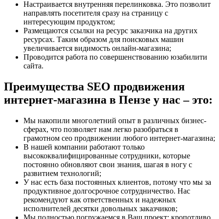
Настраивается внутренняя перелинковка. Это позволит
направлять посетителя сразу на страницу с
интересующим продуктом;
Размещаются ссылки на ресурс заказчика на других
ресурсах. Таким образом для поисковых машин
увеличивается видимость онлайн-магазина;
Проводится работа по совершенствованию юзабилити
сайта.
Преимущества SEO продвижения
интернет-магазина в Пензе у нас – это:
Мы накопили многолетний опыт в различных бизнес-
сферах, что позволяет нам легко разобраться в
грамотном сео продвижении любого интернет-магазина;
В нашей компании работают только
высококвалифицированные сотрудники, которые
постоянно обновляют свои знания, шагая в ногу с
развитием технологий;
У нас есть база постоянных клиентов, потому что мы за
продуктивное долгосрочное сотрудничество. Нас
рекомендуют как ответственных и надежных
исполнителей десятки довольных заказчиков;
Мы полностью погружаемся в Ваш проект: кропотливо