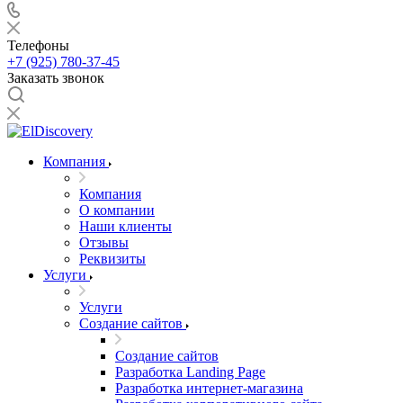
Телефоны
+7 (925) 780-37-45
Заказать звонок
Компания
Компания
О компании
Наши клиенты
Отзывы
Реквизиты
Услуги
Услуги
Создание сайтов
Создание сайтов
Разработка Landing Page
Разработка интернет-магазина