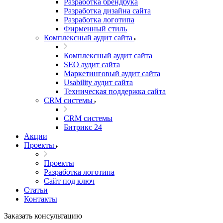
Разработка брендбука
Разработка дизайна сайта
Разработка логотипа
Фирменный стиль
Комплексный аудит сайта
Комплексный аудит сайта
SEO аудит сайта
Маркетинговый аудит сайта
Usability аудит сайта
Техническая поддержка сайта
CRM системы
CRM системы
Битрикс 24
Акции
Проекты
Проекты
Разработка логотипа
Сайт под ключ
Статьи
Контакты
Заказать консультацию