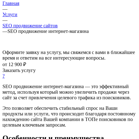
Главная
—
Услуги
—
SEO продвижение сайтов
—
SEO продвижение интернет-магазина
Оформите заявку на услугу, мы свяжемся с вами в ближайшее
время и ответим на все интересующие вопросы.
от 12 900 ₽
Заказать услугу
?
SEO продвижение интернет-магазина — это эффективный
метод, используя который можно увеличить продажи через
сайт за счет привлечения целевого трафика из поисковиков.
Это позволяет обеспечить стабильный спрос на Ваши
продукты или услуги, что происходит благодаря постоянному
нахождению сайта Вашей компании в ТОПе поисковиков по
целевым ключевым запросам.
Особенности и преимущества