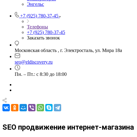
Энгельс
+7 (925) 780-37-45
Телефоны
+7 (925) 780-37-45
Заказать звонок
Московская область , г. Электросталь, ул. Мира 18а
seo@eldiscovery.ru
Пн. – Пт.: с 8:30 до 18:00
SEO продвижение интернет-магазина