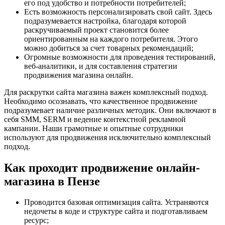
его под удобство и потребности потребителей;
Есть возможность персонализировать свой сайт. Здесь
подразумевается настройка, благодаря которой
раскручиваемый проект становится более
ориентированным на каждого потребителя. Этого
можно добиться за счет товарных рекомендаций;
Огромные возможности для проведения тестирований,
веб-аналитики, и для составления стратегии
продвижения магазина онлайн.
Для раскрутки сайта магазина важен комплексный подход.
Необходимо осознавать, что качественное продвижение
подразумевает наличие различных методик. Они включают в
себя SMM, SERM и ведение контекстной рекламной
кампании. Наши грамотные и опытные сотрудники
используют для продвижения исключительно комплексный
подход.
Как проходит продвижение онлайн-
магазина в Пензе
Проводится базовая оптимизация сайта. Устраняются
недочеты в коде и структуре сайта и подготавливаем
ресурс;