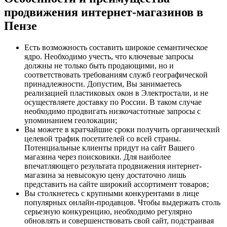
продвижения интернет-магазинов в
Пензе
Есть возможность составить широкое семантическое
ядро. Необходимо учесть, что ключевые запросы
должны не только быть продающими, но и
соответствовать требованиям служб географической
принадлежности. Допустим, Вы занимаетесь
реализацией пластиковых окон в Электростали, и не
осуществляете доставку по России. В таком случае
необходимо продвигать низкочастотные запросы с
упоминанием геолокации;
Вы можете в кратчайшие сроки получить органический
целевой трафик посетителей со всей страны.
Потенциальные клиенты придут на сайт Вашего
магазина через поисковики. Для наиболее
впечатляющего результата продвижения интернет-
магазина за невысокую цену достаточно лишь
представить на сайте широкий ассортимент товаров;
Вы столкнетесь с крупными конкурентами в лице
популярных онлайн-продавцов. Чтобы выдержать столь
серьезную конкуренцию, необходимо регулярно
обновлять и совершенствовать свой сайт, подстраивая