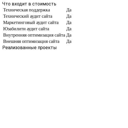
Что входит в стоимость
Техническая поддержка
Да
Технический аудит сайта
Да
Маркетинговый аудит сайта
Да
Юзабилити аудит сайта
Да
Внутренняя оптимизация сайта
Да
Внешняя оптимизация сайта
Да
Реализованные проекты