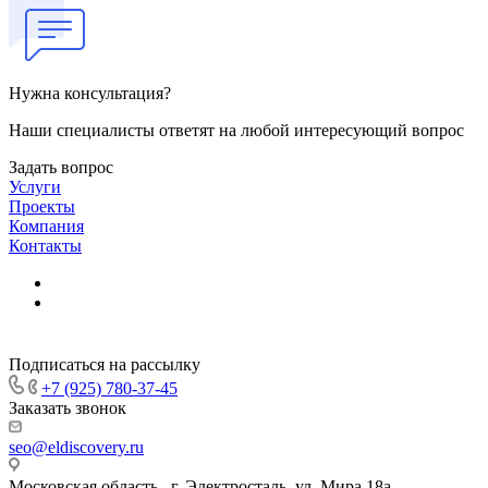
Нужна консультация?
Наши специалисты ответят на любой интересующий вопрос
Задать вопрос
Услуги
Проекты
Компания
Контакты
Подписаться на рассылку
+7 (925) 780-37-45
Заказать звонок
seo@eldiscovery.ru
Московская область , г. Электросталь, ул. Мира 18а