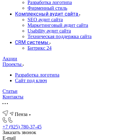
Разработка логотипа
Фирменный стиль
Комплексный аудит сайта
SEO аудит сайта
Маркетинговый аудит сайта
Usability аудит сайта
Техническая поддержка сайта
CRM системы
Битрикс 24
Акции
Проекты
Разработка логотипа
Сайт под ключ
Статьи
Контакты
Пенза
+7 (925) 780-37-45
Заказать звонок
E-mail