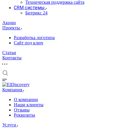
Техническая поддержка сайта
CRM системы
Битрикс 24
Акции
Проекты
Разработка логотипа
Сайт под ключ
Статьи
Контакты
Компания
О компании
Наши клиенты
Отзывы
Реквизиты
Услуги