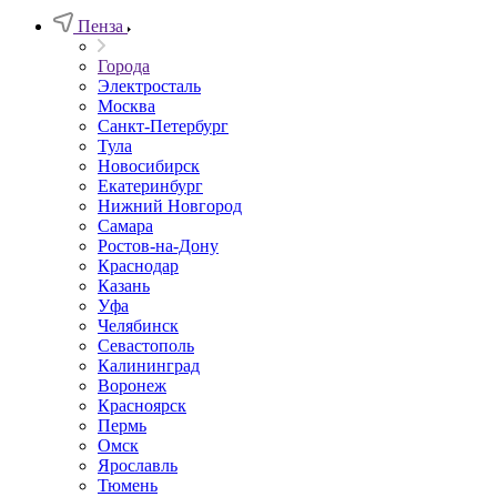
Пенза
Города
Электросталь
Москва
Санкт-Петербург
Тула
Новосибирск
Екатеринбург
Нижний Новгород
Самара
Ростов-на-Дону
Краснодар
Казань
Уфа
Челябинск
Севастополь
Калининград
Воронеж
Красноярск
Пермь
Омск
Ярославль
Тюмень