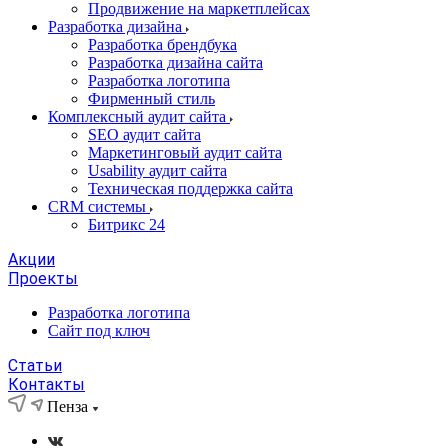
Продвижение на маркетплейсах
Разработка дизайна
Разработка брендбука
Разработка дизайна сайта
Разработка логотипа
Фирменный стиль
Комплексный аудит сайта
SEO аудит сайта
Маркетинговый аудит сайта
Usability аудит сайта
Техническая поддержка сайта
CRM системы
Битрикс 24
Акции
Проекты
Разработка логотипа
Сайт под ключ
Статьи
Контакты
Пенза